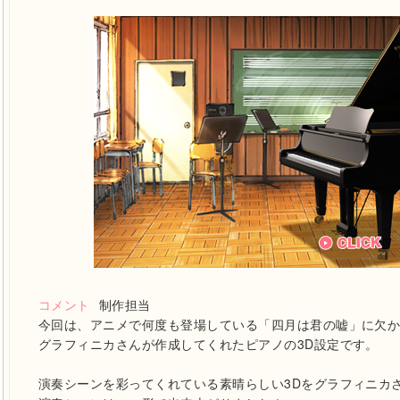
コメント
制作担当
今回は、アニメで何度も登場している「四月は君の嘘」に欠
グラフィニカさんが作成してくれたピアノの3D設定です。
演奏シーンを彩ってくれている素晴らしい3Dをグラフィニカ