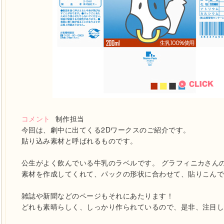
コメント
制作担当
今回は、劇中に出てくる2Dワークスのご紹介です。
貼り込み素材と呼ばれるものです。
公生がよく飲んでいる牛乳のラベルです。 グラフィニカさん
素材を作成してくれて、パックの形状に合わせて、貼りこん
雑誌や新聞などのページもそれにあたります！
どれも素晴らしく、しっかり作られているので、是非、注目