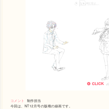
コメント
制作担当
今回は、NT12月号の版権の線画です。