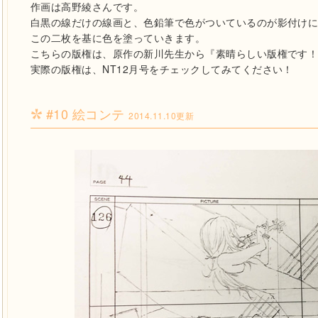
作画は高野綾さんです。
白黒の線だけの線画と、色鉛筆で色がついているのが影付け
この二枚を基に色を塗っていきます。
こちらの版権は、原作の新川先生から『素晴らしい版権です
実際の版権は、NT12月号をチェックしてみてください！
#10 絵コンテ
2014.11.10更新