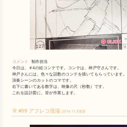
コメント
制作担当
今日は、＃4の絵コンテです。コンテは、神戸守さんです。
神戸さんには、色々な話数のコンテを描いてもらっています
演奏シーンのカットのコマです。
右下に書いてある数字は、映像の尺（秒数）です。
これを設計図に、皆が作業します。
#09 アフレコ現場
2014.11.3更新