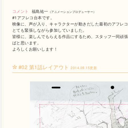
コメント
福島祐一
（アニメーションプロデューサー）
#1アフレコ台本です。
映像に、声が入り、キャラクターが動きだした最初のアフレ
とても緊張しながら参加していました。
皆様に、楽しんでもらえる作品にするため、スタッフ一同頑
ばと思います。
よろしくお願いします！
#02 第1話レイアウト
2014.09.15更新