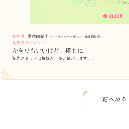
制作者
愛敬由紀子
（キャラクターデザイン・総作画監督）
制作者のコメント
かをりもいいけど、椿もね！
制作スタッフは椿好き、多い気がします。。