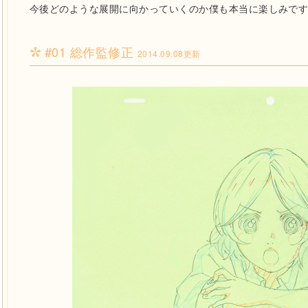
今後どのような展開に向かっていくのか僕も本当に楽しみで
#01 総作監修正
2014.09.08更新