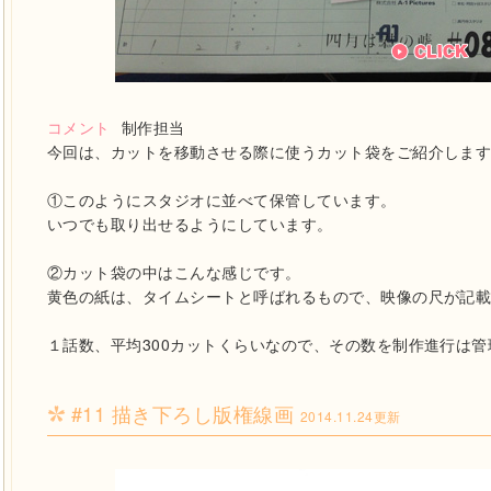
コメント
制作担当
今回は、カットを移動させる際に使うカット袋をご紹介しま
①このようにスタジオに並べて保管しています。
いつでも取り出せるようにしています。
②カット袋の中はこんな感じです。
黄色の紙は、タイムシートと呼ばれるもので、映像の尺が記
１話数、平均300カットくらいなので、その数を制作進行は
#11 描き下ろし版権線画
2014.11.24更新