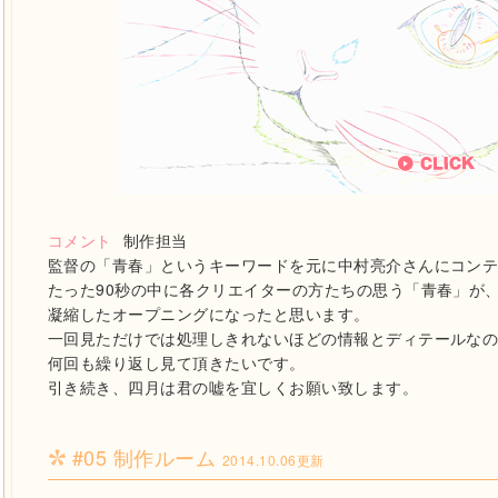
コメント
制作担当
監督の「青春」というキーワードを元に中村亮介さんにコン
たった90秒の中に各クリエイターの方たちの思う「青春」が
凝縮したオープニングになったと思います。
一回見ただけでは処理しきれないほどの情報とディテールな
何回も繰り返し見て頂きたいです。
引き続き、四月は君の嘘を宜しくお願い致します。
#05 制作ルーム
2014.10.06更新