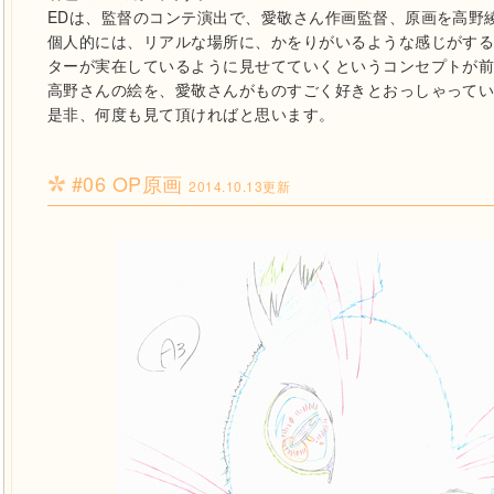
EDは、監督のコンテ演出で、愛敬さん作画監督、原画を高野
個人的には、リアルな場所に、かをりがいるような感じがする
ターが実在しているように見せてていくというコンセプトが前
高野さんの絵を、愛敬さんがものすごく好きとおっしゃって
是非、何度も見て頂ければと思います。
#06 OP原画
2014.10.13更新