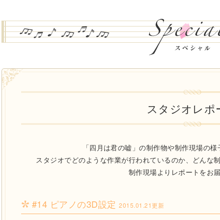
スタジオレポ
「四月は君の嘘」の制作物や制作現場の様
スタジオでどのような作業が行われているのか、どんな
制作現場よりレポートをお
#14 ピアノの3D設定
2015.01.21更新