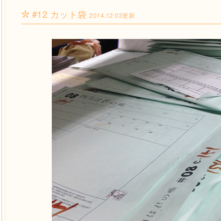
#12 カット袋
2014.12.03更新