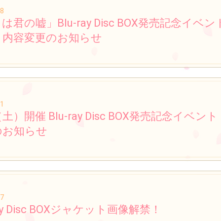
08
は君の嘘」Blu-ray Disc BOX発売記念イベ
と内容変更のお知らせ
31
（土）開催 Blu-ray Disc BOX発売記念イベント
のお知らせ
17
ray Disc BOXジャケット画像解禁！