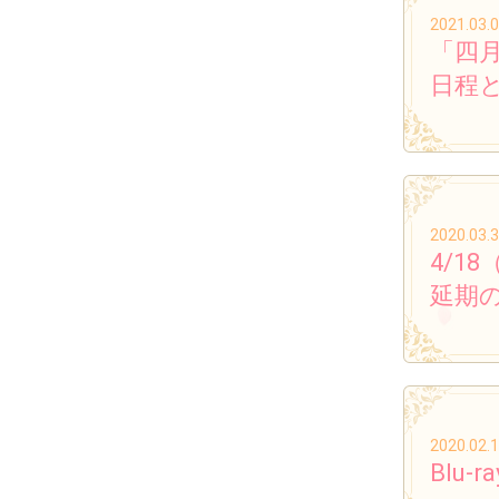
2021.03.
「四月
日程
2020.03.
4/18
延期
2020.02.
Blu-