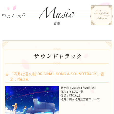
「四月は君の嘘 ORIGINAL SONG & SO
楽：横山克